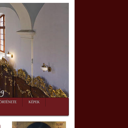
ÖRTÉNETE
KÉPEK