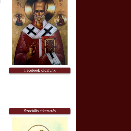
Facebook oldalunk
Szociális étkeztetés