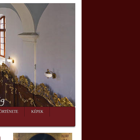
ÖRTÉNETE
KÉPEK