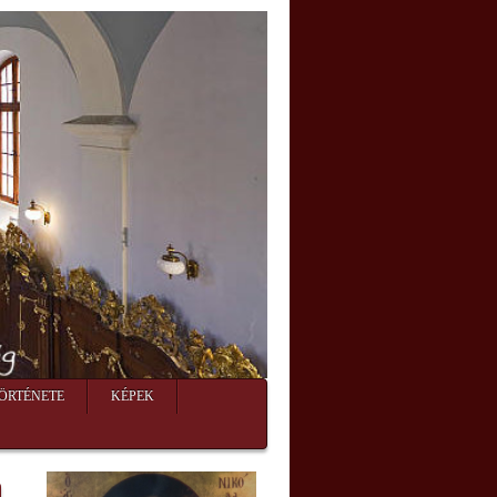
ÖRTÉNETE
KÉPEK