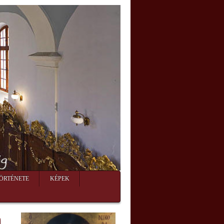
ÖRTÉNETE
KÉPEK