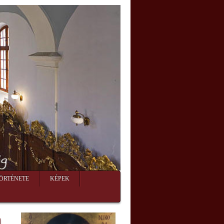
ÖRTÉNETE
KÉPEK