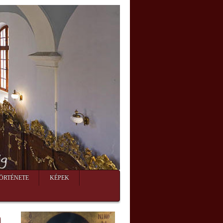
ÖRTÉNETE
KÉPEK