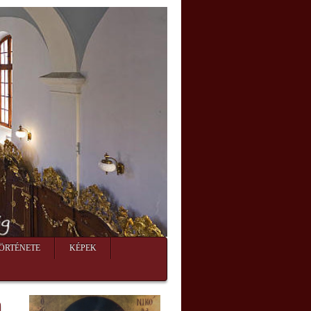
ÖRTÉNETE
KÉPEK